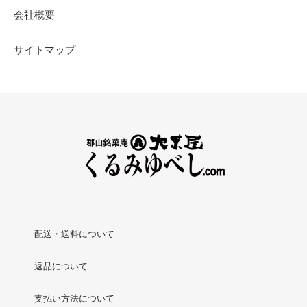
会社概要
サイトマップ
配送・送料について
返品について
支払い方法について