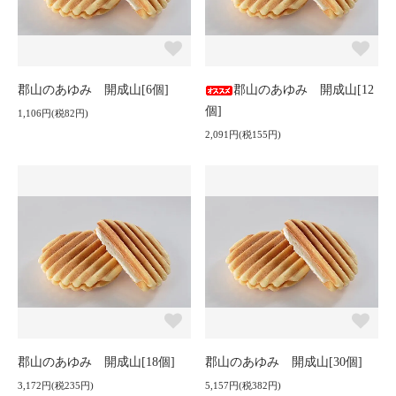
郡山のあゆみ 開成山[6個]
郡山のあゆみ 開成山[12
個]
1,106円(税82円)
2,091円(税155円)
郡山のあゆみ 開成山[18個]
郡山のあゆみ 開成山[30個]
3,172円(税235円)
5,157円(税382円)