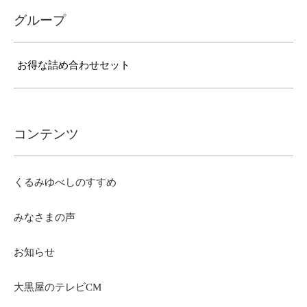
グループ
お得な詰め合わせセット
コンテンツ
くるみゆべしのすすめ
みなさまの声
お知らせ
大黒屋のテレビCM