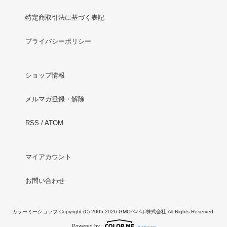
特定商取引法に基づく表記
プライバシーポリシー
ショップ情報
メルマガ登録・解除
RSS
/
ATOM
マイアカウント
お問い合わせ
カラーミーショップ
Copyright (C) 2005-2026
GMOペパボ株式会社
All Rights Reserved.
Powered by