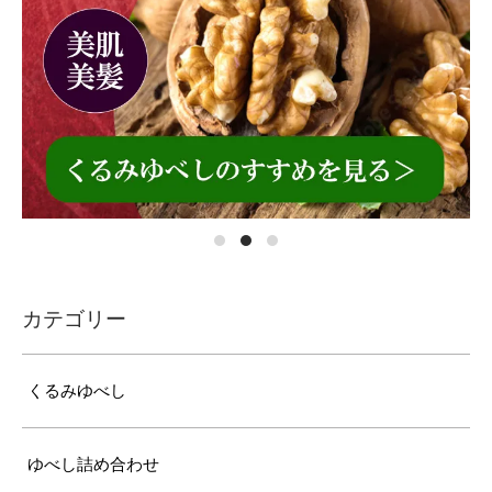
カテゴリー
くるみゆべし
ゆべし詰め合わせ