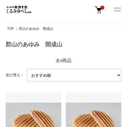
0
TOP
郡山のあゆみ 開成山
郡山のあゆみ 開成山
全4商品
並び替え：