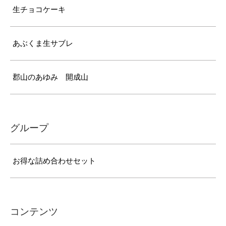
生チョコケーキ
あぶくま生サブレ
郡山のあゆみ 開成山
グループ
お得な詰め合わせセット
コンテンツ