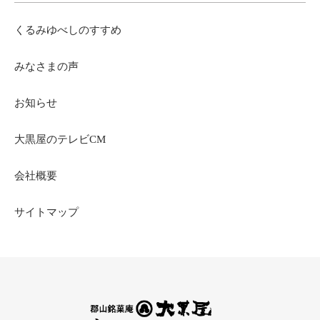
くるみゆべしのすすめ
みなさまの声
お知らせ
大黒屋のテレビCM
会社概要
サイトマップ