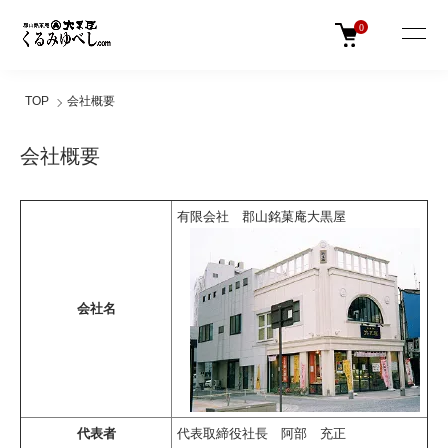
0
TOP
会社概要
会社概要
有限会社 郡山銘菓庵大黒屋
会社名
代表者
代表取締役社長 阿部 充正