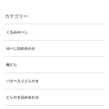
カテゴリー
くるみゆべし
ゆべし詰め合わせ
梅どら
バター入りどらやき
どらやき詰め合わせ