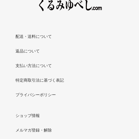
配送・送料について
返品について
支払い方法について
特定商取引法に基づく表記
プライバシーポリシー
ショップ情報
メルマガ登録・解除