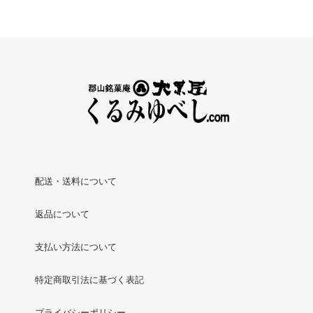
配送・送料について
返品について
支払い方法について
特定商取引法に基づく表記
プライバシーポリシー