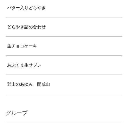
バター入りどらやき
どらやき詰め合わせ
生チョコケーキ
あぶくま生サブレ
郡山のあゆみ 開成山
グループ