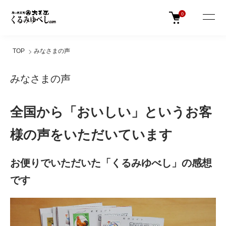
0
TOP
みなさまの声
みなさまの声
全国から「おいしい」というお客
様の声をいただいています
お便りでいただいた「くるみゆべし」の感想
です