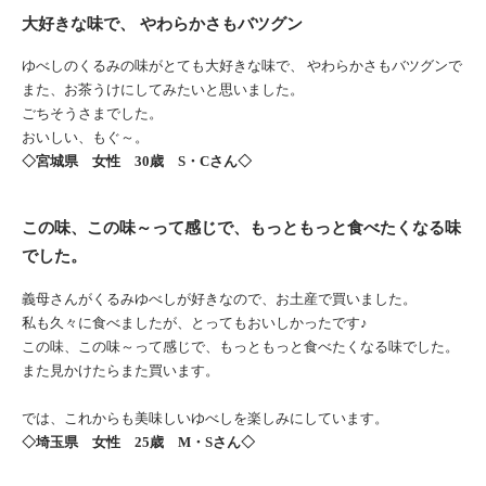
大好きな味で、 やわらかさもバツグン
ゆべしのくるみの味がとても大好きな味で、 やわらかさもバツグンで
また、お茶うけにしてみたいと思いました。
ごちそうさまでした。
おいしい、もぐ～。
◇宮城県 女性 30歳 S・Cさん◇
この味、この味～って感じで、もっともっと食べたくなる味
でした。
義母さんがくるみゆべしが好きなので、お土産で買いました。
私も久々に食べましたが、とってもおいしかったです♪
この味、この味～って感じで、もっともっと食べたくなる味でした。
また見かけたらまた買います。
では、これからも美味しいゆべしを楽しみにしています。
◇埼玉県 女性 25歳 M・Sさん◇