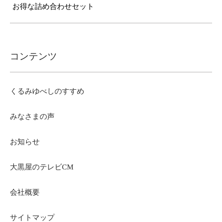
お得な詰め合わせセット
コンテンツ
くるみゆべしのすすめ
みなさまの声
お知らせ
大黒屋のテレビCM
会社概要
サイトマップ