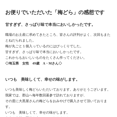
お便りでいただいた「梅どら」の感想です
甘すぎず、さっぱり味で本当においしかったです。
職場のお土産に求めてきたところ、皆さんの評判がよく、次回もまた
とねだられました。
梅が丸ごと１個入っているのにはびっくりでした。
甘すぎず、さっぱり味で本当においしかったです。
これからもおいしいものをたくさん作ってください。
◇埼玉県 女性 49歳 A・Mさん◇
いつも 美味しくて、幸せの味がします。
いつも美味しく梅どらいただいております。ありがとうございます。
我家では、郡山へ毎年数回墓参で訪れておりますが、
その度に大黒屋さんの梅どらをおみやげで購入させて頂いておりま
す。
いつも 美味しくて、幸せの味がします。