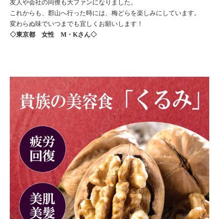
友人や会社の同僚も大ファンになりました。
これからも、郡山へ行った時には、梅どらを楽しみにしています。
変わらぬ味でいつまでも宜しくお願いします！
◇東京都 女性 M・Kさん◇