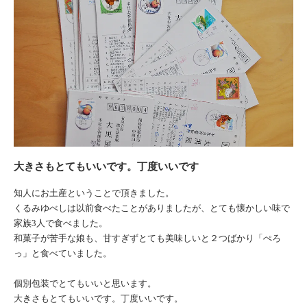
大きさもとてもいいです。丁度いいです
知人にお土産ということで頂きました。
くるみゆべしは以前食べたことがありましたが、とても懐かしい味で
家族3人で食べました。
和菓子が苦手な娘も、甘すぎずとても美味しいと２つばかり「ぺろ
っ」と食べていました。
個別包装でとてもいいと思います。
大きさもとてもいいです。丁度いいです。