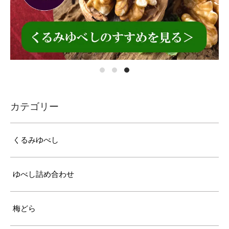
カテゴリー
くるみゆべし
ゆべし詰め合わせ
梅どら