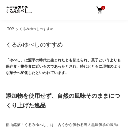
0
TOP
くるみゆべしのすすめ
くるみゆべしのすすめ
「ゆべし」は源平の時代に生まれたとも伝えられ、菓子というよりも
保存食・携帯食に近いものであったとされ、時代とともに現在のよう
な菓子へ変化したといわれています。
添加物を使用せず、自然の風味そのままにつ
くり上げた逸品
郡山銘菓「くるみゆべし」は、古くから伝わる当大黒屋伝承の製法に