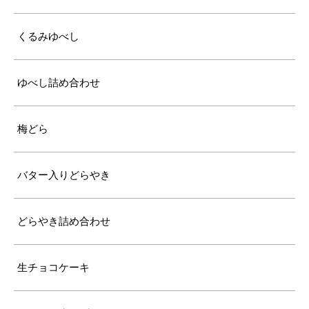
くるみゆべし
ゆべし詰め合わせ
梅どら
バター入りどらやき
どらやき詰め合わせ
生チョコケーキ