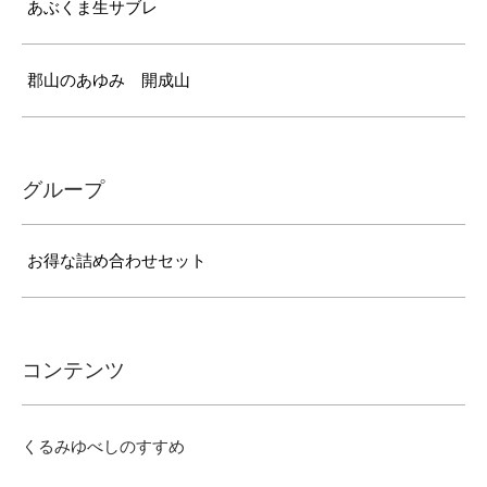
あぶくま生サブレ
郡山のあゆみ 開成山
グループ
お得な詰め合わせセット
コンテンツ
くるみゆべしのすすめ