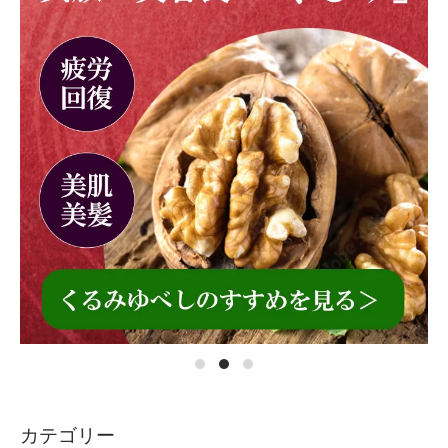
カテゴリー