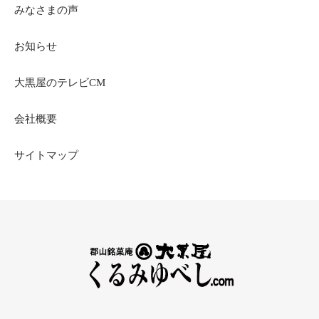
みなさまの声
お知らせ
大黒屋のテレビCM
会社概要
サイトマップ