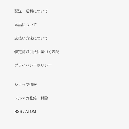
配送・送料について
返品について
支払い方法について
特定商取引法に基づく表記
プライバシーポリシー
ショップ情報
メルマガ登録・解除
RSS
/
ATOM